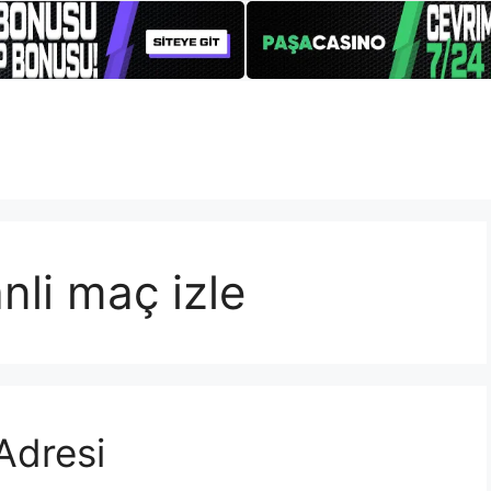
nli maç izle
Adresi