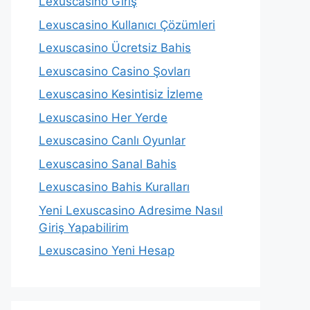
Lexuscasino Giriş
Lexuscasino Kullanıcı Çözümleri
Lexuscasino Ücretsiz Bahis
Lexuscasino Casino Şovları
Lexuscasino Kesintisiz İzleme
Lexuscasino Her Yerde
Lexuscasino Canlı Oyunlar
Lexuscasino Sanal Bahis
Lexuscasino Bahis Kuralları
Yeni Lexuscasino Adresime Nasıl
Giriş Yapabilirim
Lexuscasino Yeni Hesap