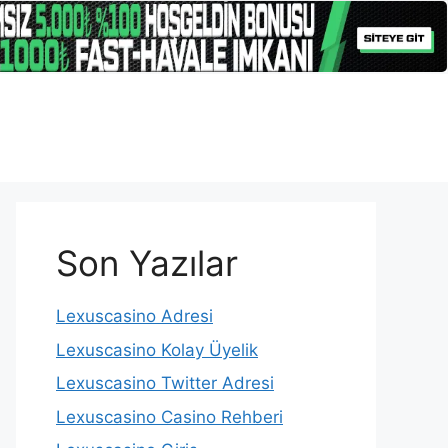
Son Yazılar
Lexuscasino Adresi
Lexuscasino Kolay Üyelik
Lexuscasino Twitter Adresi
Lexuscasino Casino Rehberi