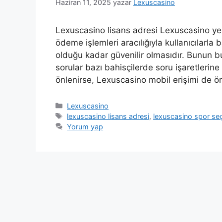
Haziran 11, 2025
yazar
Lexuscasino
Lexuscasino lisans adresi Lexuscasino yeni g
ödeme işlemleri aracılığıyla kullanıcılarla
olduğu kadar güvenilir olmasıdır. Bunun bu
sorular bazı bahisçilerde soru işaretlerine 
önlenirse, Lexuscasino mobil erişimi de önl
Kategoriler
Lexuscasino
Etiketler
lexuscasino lisans adresi
,
lexuscasino spor seç
Yorum yap