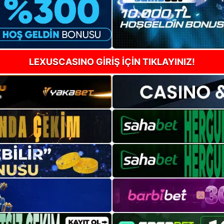
LEXUSCASINO GİRİŞ İÇİN TIKLAYINIZ!