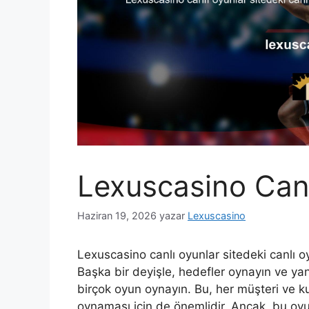
Lexuscasino Canl
Haziran 19, 2026
yazar
Lexuscasino
Lexuscasino canlı oyunlar sitedeki canlı oy
Başka bir deyişle, hedefler oynayın ve ya
birçok oyun oynayın. Bu, her müşteri ve ku
oynaması için de önemlidir. Ancak, bu oyunl