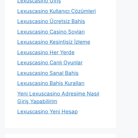
Lexuscasino Giriş
Lexuscasino Kullanıcı Çözümleri
Lexuscasino Ücretsiz Bahis
Lexuscasino Casino Şovları
Lexuscasino Kesintisiz İzleme
Lexuscasino Her Yerde
Lexuscasino Canlı Oyunlar
Lexuscasino Sanal Bahis
Lexuscasino Bahis Kuralları
Yeni Lexuscasino Adresime Nasıl
Giriş Yapabilirim
Lexuscasino Yeni Hesap