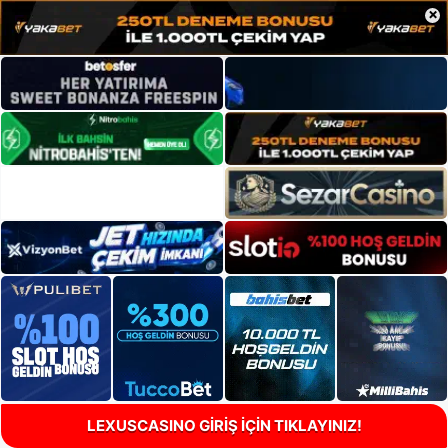
×
LEXUSCASINO GİRİŞ İÇİN TIKLAYINIZ!