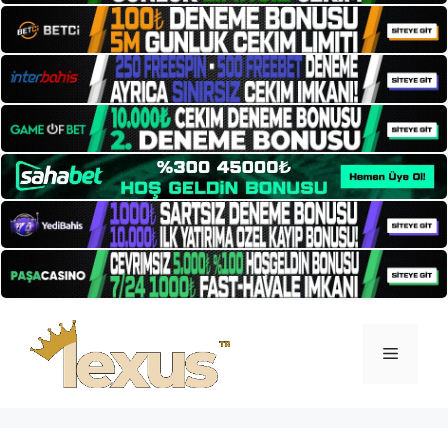
İçeriğe
atla
Menü