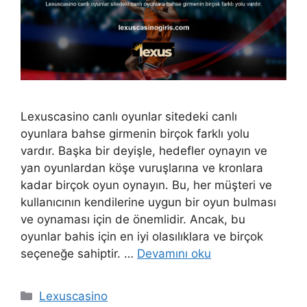
Lexuscasino canlı oyunlar sitedeki canlı
oyunlara bahse girmenin birçok farklı yolu
vardır. Başka bir deyişle, hedefler oynayın ve
yan oyunlardan köşe vuruşlarına ve kronlara
kadar birçok oyun oynayın. Bu, her müşteri ve
kullanıcının kendilerine uygun bir oyun bulması
ve oynaması için de önemlidir. Ancak, bu
oyunlar bahis için en iyi olasılıklara ve birçok
seçeneğe sahiptir. …
Devamını oku
Kategoriler
Lexuscasino