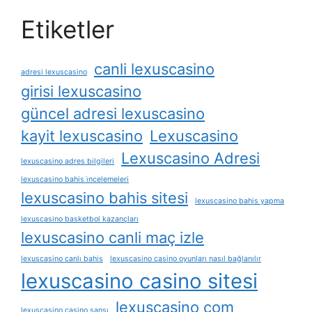
Etiketler
canli lexuscasino
adresi lexuscasino
girisi lexuscasino
güncel adresi lexuscasino
kayit lexuscasino
Lexuscasino
Lexuscasino Adresi
lexuscasino adres bilgileri
lexuscasino bahis i̇ncelemeleri
lexuscasino bahis sitesi
lexuscasino bahis yapma
lexuscasino basketbol kazançları
lexuscasino canli maç izle
lexuscasino canlı bahis
lexuscasino casino oyunları nasıl bağlanılır
lexuscasino casino sitesi
lexuscasino com
lexuscasino casino şansı