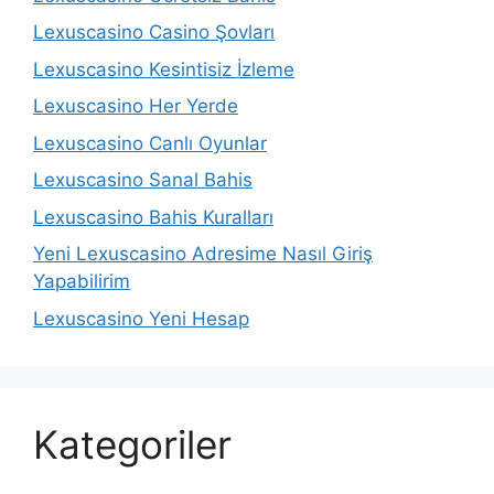
Lexuscasino Casino Şovları
Lexuscasino Kesintisiz İzleme
Lexuscasino Her Yerde
Lexuscasino Canlı Oyunlar
Lexuscasino Sanal Bahis
Lexuscasino Bahis Kuralları
Yeni Lexuscasino Adresime Nasıl Giriş
Yapabilirim
Lexuscasino Yeni Hesap
Kategoriler