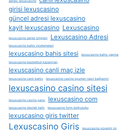
adresi lexuscasino
girisi lexuscasino
güncel adresi lexuscasino
kayit lexuscasino
Lexuscasino
Lexuscasino Adresi
lexuscasino adres bilgileri
lexuscasino bahis i̇ncelemeleri
lexuscasino bahis sitesi
lexuscasino bahis yapma
lexuscasino basketbol kazançları
lexuscasino canli maç izle
lexuscasino canlı bahis
lexuscasino casino oyunları nasıl bağlanılır
lexuscasino casino sitesi
lexuscasino com
lexuscasino casino şansı
lexuscasino destek hattı
lexuscasino form doğruluğu
lexuscasino giris twitter
Lexuscasino Giriş
lexuscasino güvenlir mi