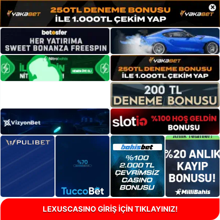
×
LEXUSCASINO GİRİŞ İÇİN TIKLAYINIZ!