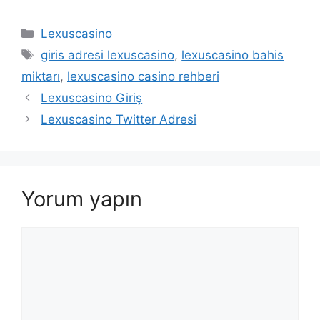
Kategoriler
Lexuscasino
Etiketler
giris adresi lexuscasino
,
lexuscasino bahis
miktarı
,
lexuscasino casino rehberi
Lexuscasino Giriş
Lexuscasino Twitter Adresi
Yorum yapın
Yorum