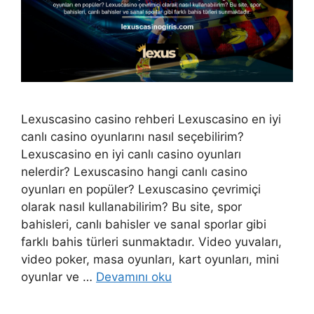
Lexuscasino casino rehberi Lexuscasino en iyi
canlı casino oyunlarını nasıl seçebilirim?
Lexuscasino en iyi canlı casino oyunları
nelerdir? Lexuscasino hangi canlı casino
oyunları en popüler? Lexuscasino çevrimiçi
olarak nasıl kullanabilirim? Bu site, spor
bahisleri, canlı bahisler ve sanal sporlar gibi
farklı bahis türleri sunmaktadır. Video yuvaları,
video poker, masa oyunları, kart oyunları, mini
oyunlar ve …
Devamını oku