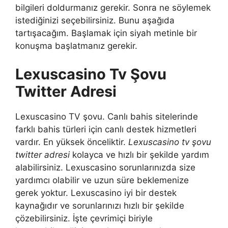
bilgileri doldurmanız gerekir. Sonra ne söylemek
istediğinizi seçebilirsiniz. Bunu aşağıda
tartışacağım. Başlamak için siyah metinle bir
konuşma başlatmanız gerekir.
Lexuscasino Tv Şovu
Twitter Adresi
Lexuscasino TV şovu. Canlı bahis sitelerinde
farklı bahis türleri için canlı destek hizmetleri
vardır. En yüksek önceliktir.
Lexuscasino tv şovu
twitter adresi
kolayca ve hızlı bir şekilde yardım
alabilirsiniz. Lexuscasino sorunlarınızda size
yardımcı olabilir ve uzun süre beklemenize
gerek yoktur. Lexuscasino iyi bir destek
kaynağıdır ve sorunlarınızı hızlı bir şekilde
çözebilirsiniz. İşte çevrimiçi biriyle