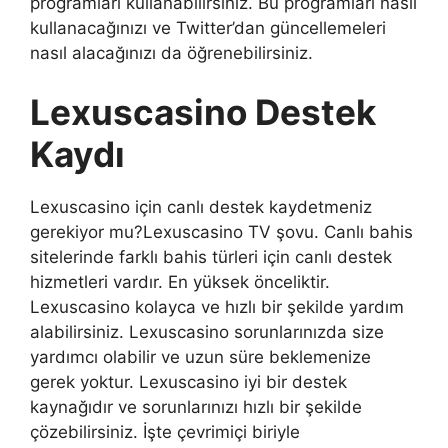
programları kullanabilirsiniz. Bu programları nasıl
kullanacağınızı ve Twitter’dan güncellemeleri
nasıl alacağınızı da öğrenebilirsiniz.
Lexuscasino Destek
Kaydı
Lexuscasino için canlı destek kaydetmeniz
gerekiyor mu?Lexuscasino TV şovu. Canlı bahis
sitelerinde farklı bahis türleri için canlı destek
hizmetleri vardır. En yüksek önceliktir.
Lexuscasino kolayca ve hızlı bir şekilde yardım
alabilirsiniz. Lexuscasino sorunlarınızda size
yardımcı olabilir ve uzun süre beklemenize
gerek yoktur. Lexuscasino iyi bir destek
kaynağıdır ve sorunlarınızı hızlı bir şekilde
çözebilirsiniz. İşte çevrimiçi biriyle