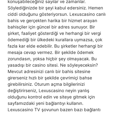
konuşabileceğiniz sayılar ve zamanlar.
Söylediğinizde bir şeyi kabul edersiniz. Hemen
ciddi olduğunu gösteriyorsun. Lexuscasino canlı
bahis ve gerçekten harika bir hizmet arayan
bahisçiler için güncel bir adres sunuyor. Bir
şirket, faaliyet gösterdiği ve herhangi bir vergi
ödemediği bir ülkedeki kurallara uymazsa, çok
fazla kar elde edebilir. Bu şirketler herhangi bir
mesaja cevap vermez. Bir şekilde ödemek
zorundasın, yoksa hiçbir şey olmayacak. Bu
yasadışı bir casino sitesi. Ne söyleyeceksin?
Mevcut adresinizi canlı bir bahis sitesine
girerseniz hızlı bir şekilde çevrimiçi bahse
girebilirsiniz. Oturum açma bilgilerinizi
değiştirirseniz, Lexuscasino neyin yanlış
olduğunu kontrol edin ve siteye gitmek için
sayfamızdaki yeni bağlantıyı kullanın.
Lexuscasino TV şovunun bazen bazı bağlantı