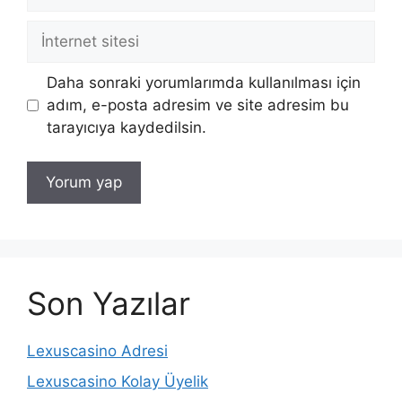
posta
İnternet
sitesi
Daha sonraki yorumlarımda kullanılması için
adım, e-posta adresim ve site adresim bu
tarayıcıya kaydedilsin.
Son Yazılar
Lexuscasino Adresi
Lexuscasino Kolay Üyelik