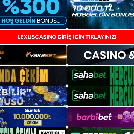
LEXUSCASINO GİRİŞ İÇİN TIKLAYINIZ!