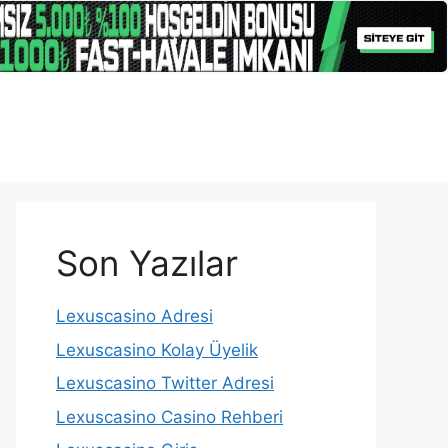
Son Yazılar
Lexuscasino Adresi
Lexuscasino Kolay Üyelik
Lexuscasino Twitter Adresi
Lexuscasino Casino Rehberi