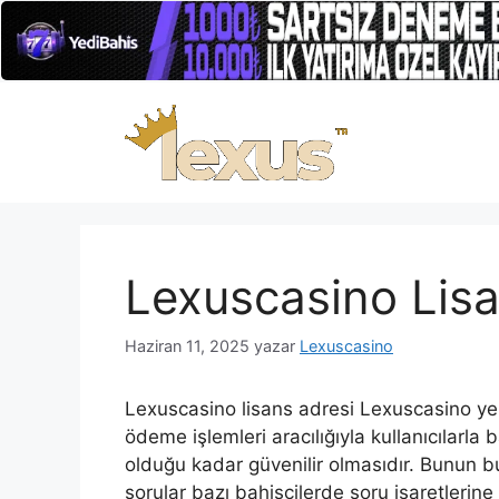
İçeriğe
atla
Lexuscasino Lisa
Haziran 11, 2025
yazar
Lexuscasino
Lexuscasino lisans adresi Lexuscasino yeni g
ödeme işlemleri aracılığıyla kullanıcılarla
olduğu kadar güvenilir olmasıdır. Bunun bu
sorular bazı bahisçilerde soru işaretlerine 