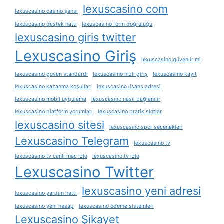
lexuscasino com
lexuscasino casino şansı
lexuscasino destek hattı
lexuscasino form doğruluğu
lexuscasino giris twitter
Lexuscasino Giriş
lexuscasino güvenlir mi
lexuscasino güven standardı
lexuscasino hızlı giriş
lexuscasino kayit
lexuscasino kazanma koşulları
lexuscasino lisans adresi
lexuscasino mobil uygulama
lexuscasino nasıl bağlanılır
lexuscasino platform yorumları
lexuscasino pratik slotlar
lexuscasino sitesi
lexuscasino spor seçenekleri
Lexuscasino Telegram
lexuscasino tv
lexuscasino tv canli maç izle
lexuscasino tv izle
Lexuscasino Twitter
lexuscasino yeni adresi
lexuscasino yardım hattı
lexuscasino yeni hesap
lexuscasino ödeme sistemleri
Lexuscasino Şikayet