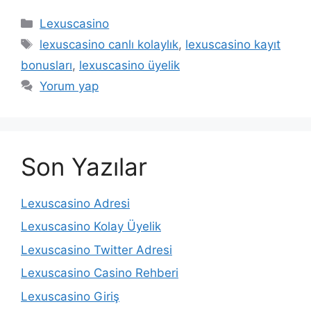
Kategoriler
Lexuscasino
Etiketler
lexuscasino canlı kolaylık
,
lexuscasino kayıt
bonusları
,
lexuscasino üyelik
Yorum yap
Son Yazılar
Lexuscasino Adresi
Lexuscasino Kolay Üyelik
Lexuscasino Twitter Adresi
Lexuscasino Casino Rehberi
Lexuscasino Giriş