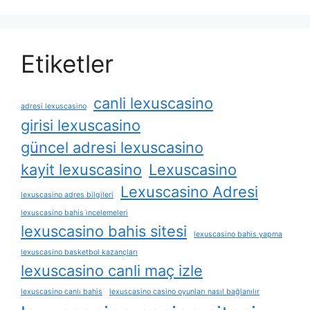
Etiketler
canli lexuscasino
adresi lexuscasino
girisi lexuscasino
güncel adresi lexuscasino
kayit lexuscasino
Lexuscasino
Lexuscasino Adresi
lexuscasino adres bilgileri
lexuscasino bahis i̇ncelemeleri
lexuscasino bahis sitesi
lexuscasino bahis yapma
lexuscasino basketbol kazançları
lexuscasino canli maç izle
lexuscasino canlı bahis
lexuscasino casino oyunları nasıl bağlanılır