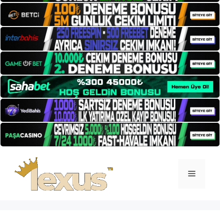
İçeriğe
atla
Menü