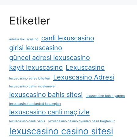
Etiketler
canli lexuscasino
adresi lexuscasino
girisi lexuscasino
güncel adresi lexuscasino
kayit lexuscasino
Lexuscasino
Lexuscasino Adresi
lexuscasino adres bilgileri
lexuscasino bahis i̇ncelemeleri
lexuscasino bahis sitesi
lexuscasino bahis yapma
lexuscasino basketbol kazançları
lexuscasino canli maç izle
lexuscasino canlı bahis
lexuscasino casino oyunları nasıl bağlanılır
lexuscasino casino sitesi