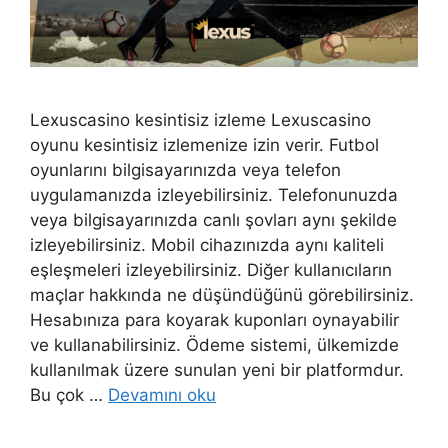
Lexuscasino kesintisiz izleme Lexuscasino
oyunu kesintisiz izlemenize izin verir. Futbol
oyunlarını bilgisayarınızda veya telefon
uygulamanızda izleyebilirsiniz. Telefonunuzda
veya bilgisayarınızda canlı şovları aynı şekilde
izleyebilirsiniz. Mobil cihazınızda aynı kaliteli
eşleşmeleri izleyebilirsiniz. Diğer kullanıcıların
maçlar hakkında ne düşündüğünü görebilirsiniz.
Hesabınıza para koyarak kuponları oynayabilir
ve kullanabilirsiniz. Ödeme sistemi, ülkemizde
kullanılmak üzere sunulan yeni bir platformdur.
Bu çok …
Devamını oku