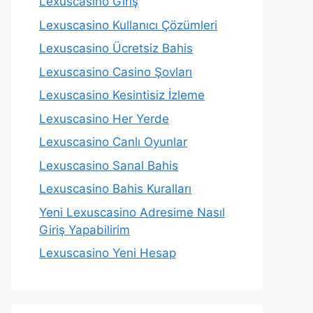
Lexuscasino Giriş
Lexuscasino Kullanıcı Çözümleri
Lexuscasino Ücretsiz Bahis
Lexuscasino Casino Şovları
Lexuscasino Kesintisiz İzleme
Lexuscasino Her Yerde
Lexuscasino Canlı Oyunlar
Lexuscasino Sanal Bahis
Lexuscasino Bahis Kuralları
Yeni Lexuscasino Adresime Nasıl
Giriş Yapabilirim
Lexuscasino Yeni Hesap