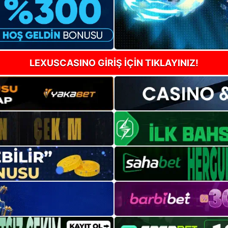
LEXUSCASINO GİRİŞ İÇİN TIKLAYINIZ!